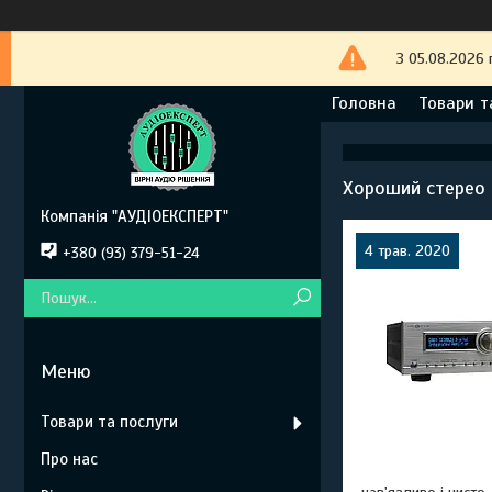
З 05.08.2026 
Головна
Товари т
Хороший стерео 
Компанія "АУДІОЕКСПЕРТ"
4 трав. 2020
+380 (93) 379-51-24
Товари та послуги
Про нас