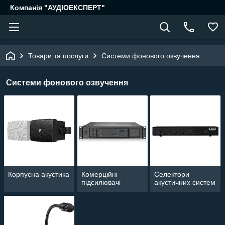
Компанія "АУДІОЕКСПЕРТ"
Товари та послуги
Системи фонового озвучення
Системи фонового озвучення
Корпусна акустика
Комерційні
Селектори
підсилювачі
акустичних систем