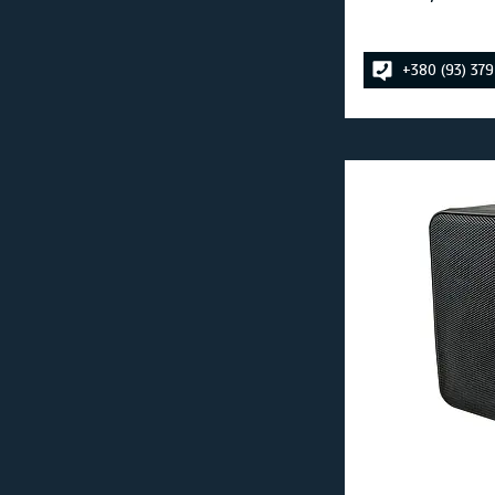
+380 (93) 37