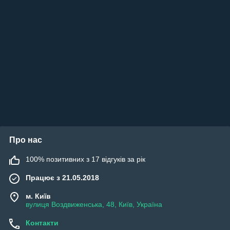
Про нас
100% позитивних з 17 відгуків за рік
Працює з 21.05.2018
м. Київ
вулиця Воздвиженська, 48, Київ, Україна
Контакти