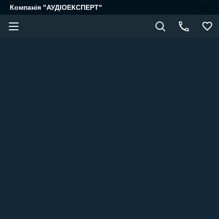
Компанія "АУДІОЕКСПЕРТ"