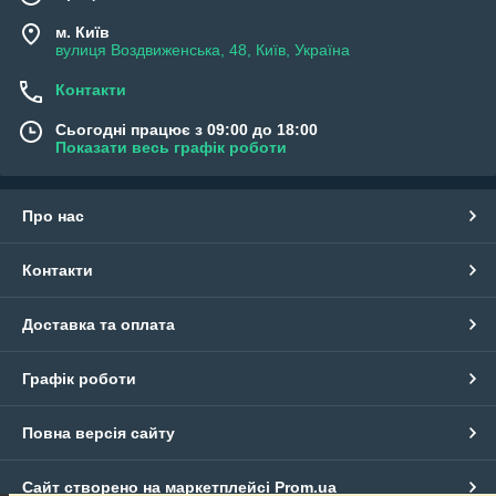
м. Київ
вулиця Воздвиженська, 48, Київ, Україна
Контакти
Сьогодні працює з 09:00 до 18:00
Показати весь графік роботи
Про нас
Контакти
Доставка та оплата
Графік роботи
Повна версія сайту
Сайт створено на маркетплейсі
Prom.ua