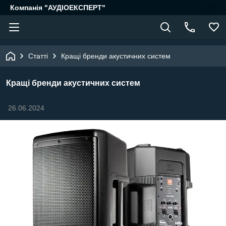
Компанія "АУДІОЕКСПЕРТ"
Статті
Кращі бренди акустичних систем
Кращі бренди акустичних систем
26.06.2024