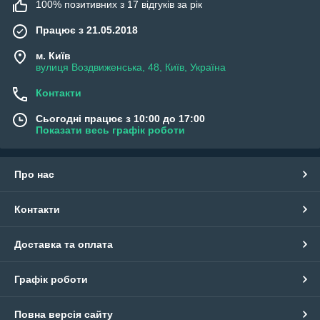
100% позитивних з 17 відгуків за рік
Працює з 21.05.2018
м. Київ
вулиця Воздвиженська, 48, Київ, Україна
Контакти
Сьогодні працює з 10:00 до 17:00
Показати весь графік роботи
Про нас
Контакти
Доставка та оплата
Графік роботи
Повна версія сайту