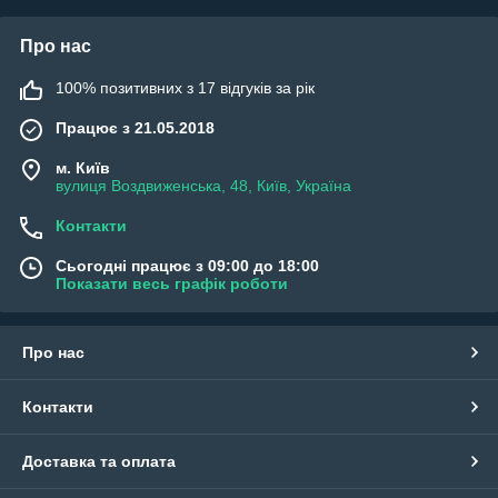
Про нас
100% позитивних з 17 відгуків за рік
Працює з 21.05.2018
м. Київ
вулиця Воздвиженська, 48, Київ, Україна
Контакти
Сьогодні працює з 09:00 до 18:00
Показати весь графік роботи
Про нас
Контакти
Доставка та оплата