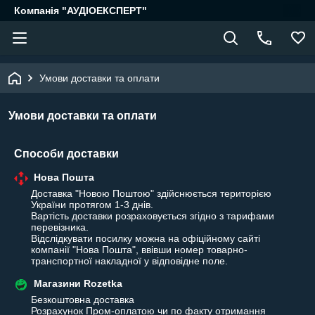
Компанія "АУДІОЕКСПЕРТ"
Умови доставки та оплати
Умови доставки та оплати
Способи доставки
Нова Пошта
Доставка "Новою Поштою" здійснюється територією 
України протягом 1-3 днів.

Вартість доставки розраховується згідно з тарифами 
перевізника.

Відслідкувати посилку можна на офіційному сайті 
компанії "Нова Пошта", ввівши номер товарно-
транспортної накладної у відповідне поле.
Магазини Rozetka
Безкоштовна доставка

Розрахунок Пром-оплатою чи по факту отримання 