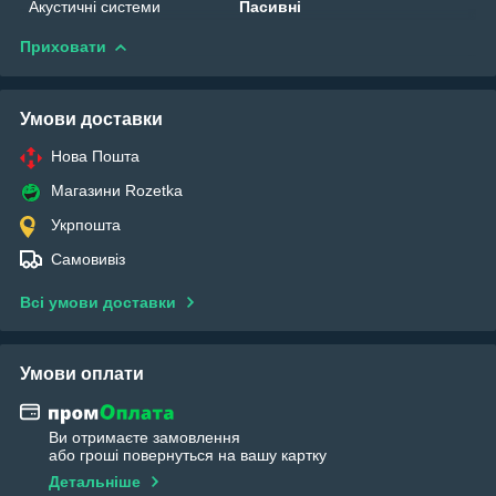
Акустичні системи
Пасивні
Приховати
Умови доставки
Нова Пошта
Магазини Rozetka
Укрпошта
Самовивіз
Всі умови доставки
Умови оплати
Ви отримаєте замовлення
або гроші повернуться на вашу картку
Детальніше