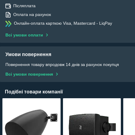
Післяплата
Оплата на рахунок
Онлайн-оплата карткою Visa, Mastercard - LiqPay
Всі умови оплати
Умови повернення
Повернення товару впродовж 14 днів за рахунок покупця
Всі умови повернення
Подібні товари компанії