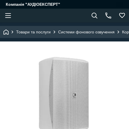
Компанія "АУДІОЕКСПЕРТ"
Товари та послуги
Системи фонового озвучення
Кор