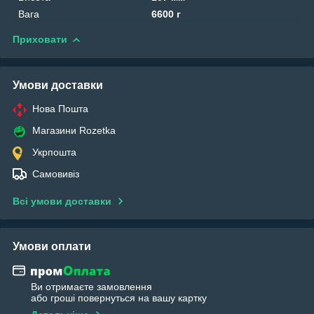
Вага
6600 г
Приховати
Умови доставки
Нова Пошта
Магазини Rozetka
Укрпошта
Самовивіз
Всі умови доставки
Умови оплати
Ви отримаєте замовлення
або гроші повернуться на вашу картку