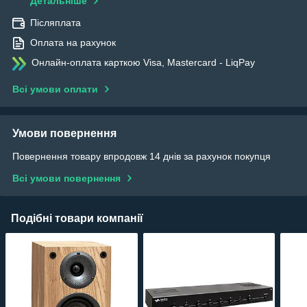
Детальніше
Післяплата
Оплата на рахунок
Онлайн-оплата карткою Visa, Mastercard - LiqPay
Всі умови оплати
Умови повернення
Повернення товару впродовж 14 днів за рахунок покупця
Всі умови повернення
Подібні товари компанії