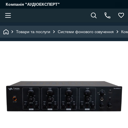
Компанія "АУДІОЕКСПЕРТ"
Товари та послуги
Системи фонового озвучення
Ком