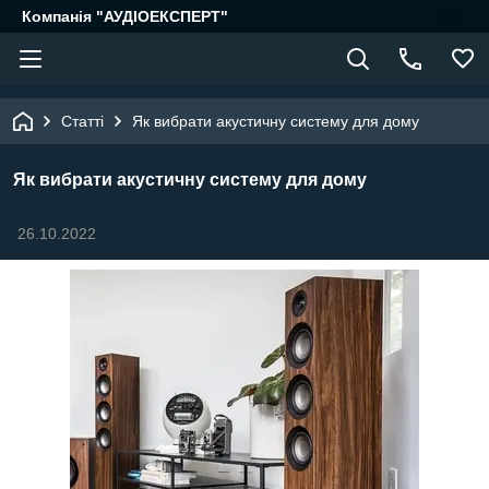
Компанія "АУДІОЕКСПЕРТ"
Статті
Як вибрати акустичну систему для дому
Як вибрати акустичну систему для дому
26.10.2022