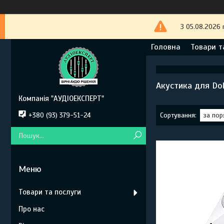
З 05.08.2026 
Головна
Товари т
Акустика для Do
Компанія "АУДІОЕКСПЕРТ"
+380 (93) 379-51-24
Товари та послуги
Про нас