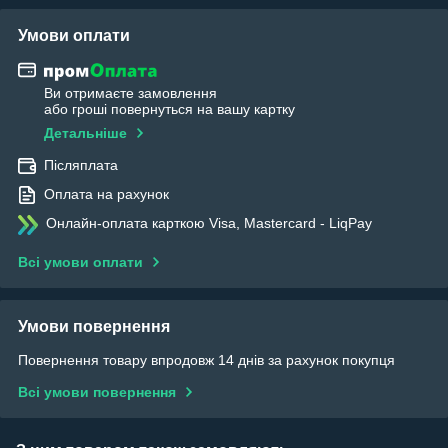
Умови оплати
Ви отримаєте замовлення
або гроші повернуться на вашу картку
Детальніше
Післяплата
Оплата на рахунок
Онлайн-оплата карткою Visa, Mastercard - LiqPay
Всі умови оплати
Умови повернення
Повернення товару впродовж 14 днів за рахунок покупця
Всі умови повернення