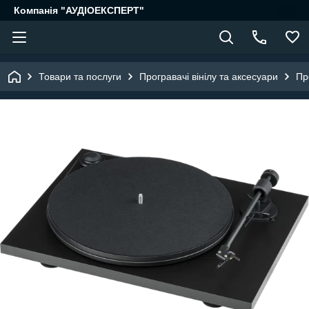
Компанія "АУДІОЕКСПЕРТ"
Товари та послуги
Програвачі вінілу та аксесуари
Пр