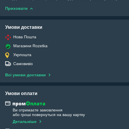
Приховати
Умови доставки
Нова Пошта
Магазини Rozetka
Укрпошта
Самовивіз
Всі умови доставки
Умови оплати
Ви отримаєте замовлення
або гроші повернуться на вашу картку
Детальніше