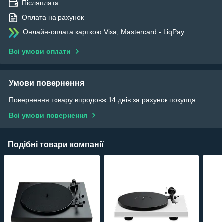
Післяплата
Оплата на рахунок
Онлайн-оплата карткою Visa, Mastercard - LiqPay
Всі умови оплати
Умови повернення
Повернення товару впродовж 14 днів за рахунок покупця
Всі умови повернення
Подібні товари компанії