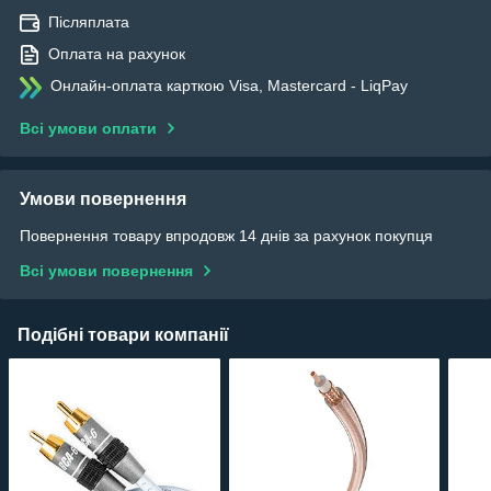
Післяплата
Оплата на рахунок
Онлайн-оплата карткою Visa, Mastercard - LiqPay
Всі умови оплати
Умови повернення
Повернення товару впродовж 14 днів за рахунок покупця
Всі умови повернення
Подібні товари компанії