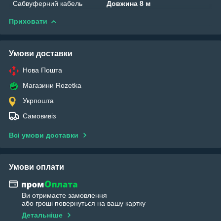
Сабвуферний кабель
Довжина 8 м
Приховати
Умови доставки
Нова Пошта
Магазини Rozetka
Укрпошта
Самовивіз
Всі умови доставки
Умови оплати
Ви отримаєте замовлення
або гроші повернуться на вашу картку
Детальніше