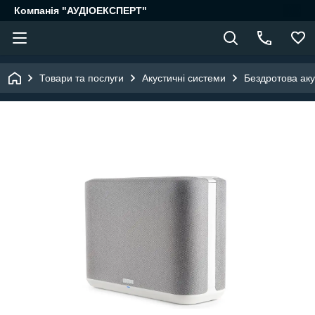
Компанія "АУДІОЕКСПЕРТ"
Товари та послуги
Акустичні системи
Бездротова аку