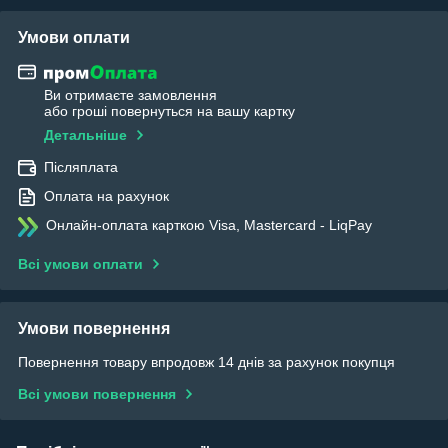
Умови оплати
Ви отримаєте замовлення
або гроші повернуться на вашу картку
Детальніше
Післяплата
Оплата на рахунок
Онлайн-оплата карткою Visa, Mastercard - LiqPay
Всі умови оплати
Умови повернення
Повернення товару впродовж 14 днів за рахунок покупця
Всі умови повернення