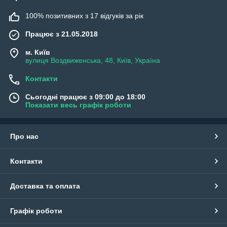
100% позитивних з 17 відгуків за рік
Працює з 21.05.2018
м. Київ
вулиця Воздвиженська, 48, Київ, Україна
Контакти
Сьогодні працює з 09:00 до 18:00
Показати весь графік роботи
Про нас
Контакти
Доставка та оплата
Графік роботи