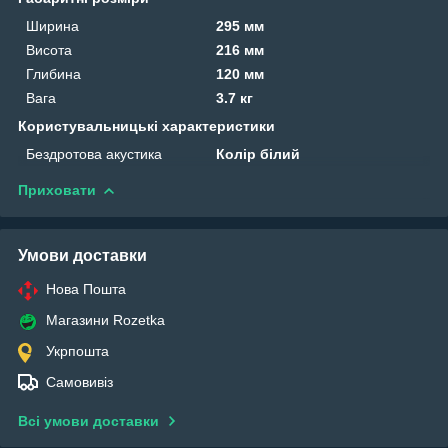
Ширина
295 мм
Висота
216 мм
Глибина
120 мм
Вага
3.7 кг
Користувальницькі характеристики
Бездротова акустика
Колір білий
Приховати
Умови доставки
Нова Пошта
Магазини Rozetka
Укрпошта
Самовивіз
Всі умови доставки