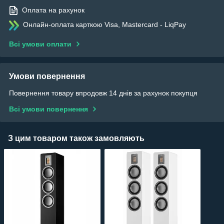
Оплата на рахунок
Онлайн-оплата карткою Visa, Mastercard - LiqPay
Всі умови оплати
Умови повернення
Повернення товару впродовж 14 днів за рахунок покупця
Всі умови повернення
З цим товаром також замовляють