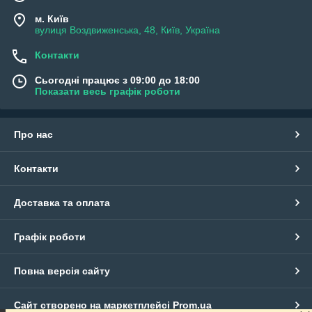
м. Київ
вулиця Воздвиженська, 48, Київ, Україна
Контакти
Сьогодні працює з 09:00 до 18:00
Показати весь графік роботи
Про нас
Контакти
Доставка та оплата
Графік роботи
Повна версія сайту
Сайт створено на маркетплейсі
Prom.ua