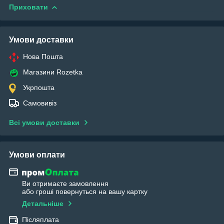
Приховати
Умови доставки
Нова Пошта
Магазини Rozetka
Укрпошта
Самовивіз
Всі умови доставки
Умови оплати
Ви отримаєте замовлення
або гроші повернуться на вашу картку
Детальніше
Післяплата