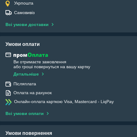
Укрпошта
Самовивіз
Всі умови доставки
Умови оплати
Ви отримаєте замовлення
або гроші повернуться на вашу картку
Детальніше
Післяплата
Оплата на рахунок
Онлайн-оплата карткою Visa, Mastercard - LiqPay
Всі умови оплати
Умови повернення