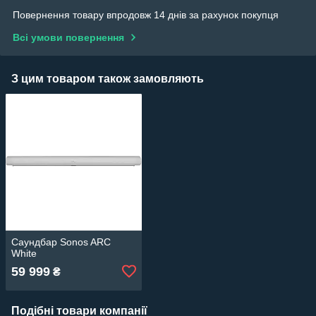
Повернення товару впродовж 14 днів за рахунок покупця
Всі умови повернення
З цим товаром також замовляють
Саундбар Sonos ARC
White
59 999
₴
Подібні товари компанії