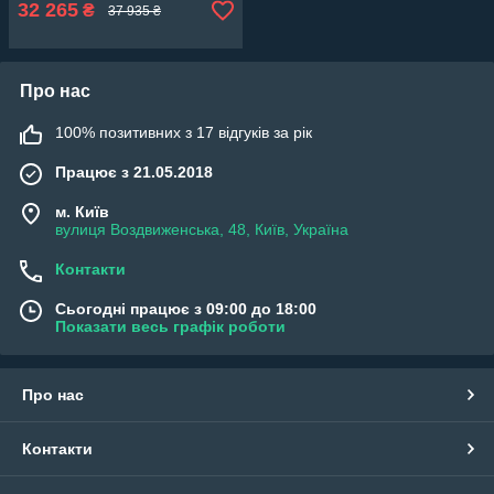
32 265
₴
37 935 ₴
Про нас
100% позитивних з 17 відгуків за рік
Працює з 21.05.2018
м. Київ
вулиця Воздвиженська, 48, Київ, Україна
Контакти
Сьогодні працює з 09:00 до 18:00
Показати весь графік роботи
Про нас
Контакти