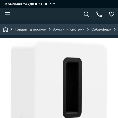
Компанія "АУДІОЕКСПЕРТ"
Товари та послуги
Акустичні системи
Сабвуфери