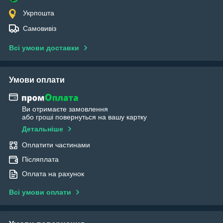
Укрпошта
Самовивіз
Всі умови доставки
Умови оплати
Ви отримаєте замовлення
або гроші повернуться на вашу картку
Детальніше
Оплатити частинами
Післяплата
Оплата на рахунок
Всі умови оплати