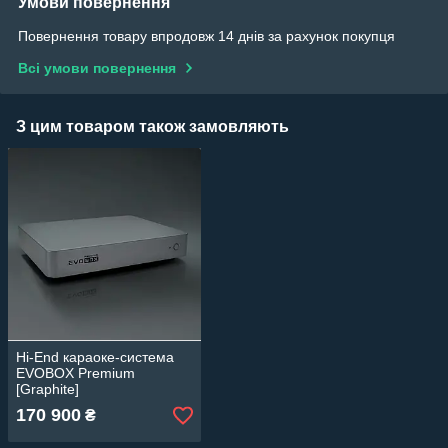
Умови повернення
Повернення товару впродовж 14 днів за рахунок покупця
Всі умови повернення
З цим товаром також замовляють
Hi-End караоке-система
EVOBOX Premium
[Graphite]
170 900
₴