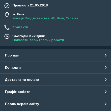
Працює з 21.05.2018
м. Київ
вулиця Воздвиженська, 48, Київ, Україна
Контакти
Сьогодні вихідний
Показати весь графік роботи
Про нас
Контакти
Доставка та оплата
Графік роботи
Повна версія сайту