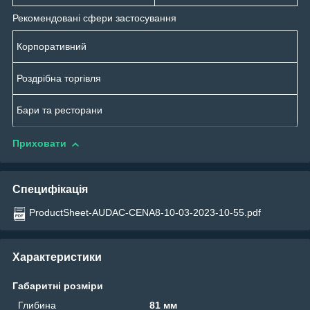
Рекомендовані сфери застосування
Корпоративний
Роздрібна торгівля
Бари та ресторани
Приховати
Специфікація
ProductSheet-AUDAC-CENA8-10-03-2023-10-55.pdf
Характеристики
Габаритні розміри
Глибина
81 мм