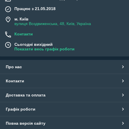
Працює з 21.05.2018
м. Київ
вулиця Воздвиженська, 48, Київ, Україна
Контакти
Сьогодні вихідний
Показати весь графік роботи
Про нас
Контакти
Доставка та оплата
Графік роботи
Повна версія сайту