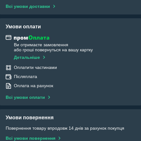
Всі умови доставки
Умови оплати
Ви отримаєте замовлення
або гроші повернуться на вашу картку
Детальніше
Оплатити частинами
Післяплата
Оплата на рахунок
Всі умови оплати
Умови повернення
Повернення товару впродовж 14 днів за рахунок покупця
Всі умови повернення