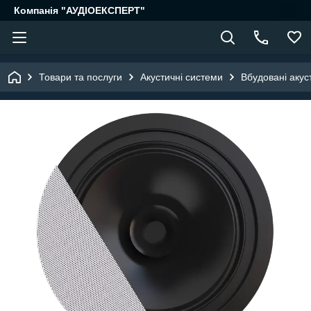
Компанія "АУДІОЕКСПЕРТ"
Товари та послуги
Акустичні системи
Вбудовані акус