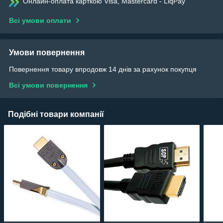
Онлайн-оплата карткою Visa, Mastercard - LiqPay
Всі умови оплати
Умови повернення
Повернення товару впродовж 14 днів за рахунок покупця
Всі умови повернення
Подібні товари компанії