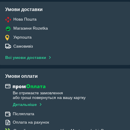
Умови доставки
Нова Пошта
Магазини Rozetka
Укрпошта
Самовивіз
Всі умови доставки
Умови оплати
Ви отримаєте замовлення
або гроші повернуться на вашу картку
Детальніше
Післяплата
Оплата на рахунок