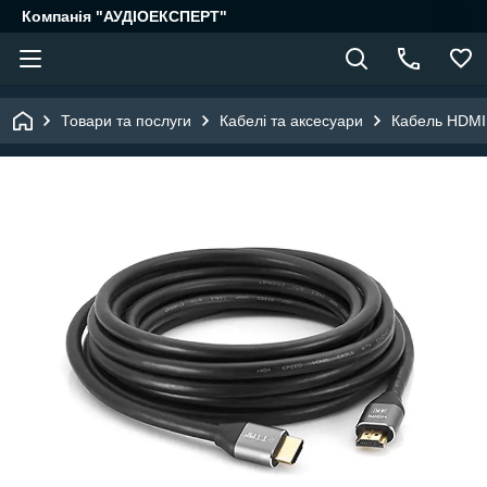
Компанія "АУДІОЕКСПЕРТ"
Товари та послуги
Кабелі та аксесуари
Кабель HDMI 