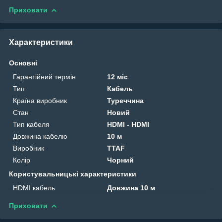
Приховати
Характеристики
Основні
Гарантійний термін
12 міс
Тип
Кабель
Країна виробник
Туреччина
Стан
Новий
Тип кабеля
HDMI - HDMI
Довжина кабелю
10 м
Виробник
TTAF
Колір
Чорний
Користувальницькі характеристики
HDMI кабель
Довжина 10 м
Приховати