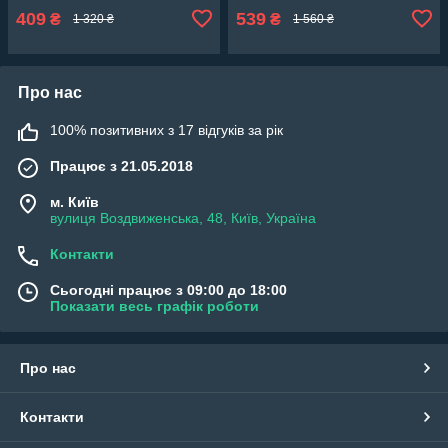
409
539
₴
₴
1 320 ₴
1 560 ₴
Про нас
100% позитивних з 17 відгуків за рік
Працює з 21.05.2018
м. Київ
вулиця Воздвиженська, 48, Київ, Україна
Контакти
Сьогодні працює з 09:00 до 18:00
Показати весь графік роботи
Про нас
Контакти