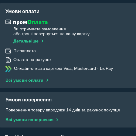
Умови оплати
Ви отримаєте замовлення
або гроші повернуться на вашу картку
Детальніше
Післяплата
Оплата на рахунок
Онлайн-оплата карткою Visa, Mastercard - LiqPay
Всі умови оплати
Умови повернення
Повернення товару впродовж 14 днів за рахунок покупця
Всі умови повернення