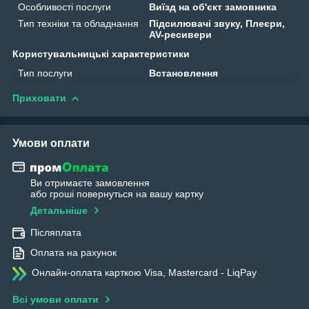
Особливості послуги
Виїзд на об'єкт замовника
Тип техніки та обладнання
Підсилювачі звуку, Плеєри,
AV-ресивери
Користувальницькі характеристики
Тип послуги
Встановлення
Приховати
Умови оплати
Ви отримаєте замовлення
або гроші повернуться на вашу картку
Детальніше
Післяплата
Оплата на рахунок
Онлайн-оплата карткою Visa, Mastercard - LiqPay
Всі умови оплати