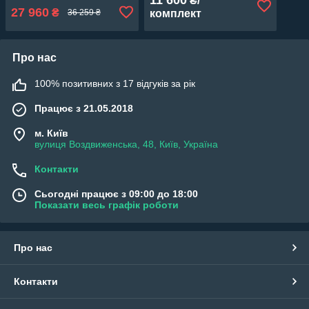
₴/
27 960
₴
комплект
36 259 ₴
Про нас
100% позитивних з 17 відгуків за рік
Працює з 21.05.2018
м. Київ
вулиця Воздвиженська, 48, Київ, Україна
Контакти
Сьогодні працює з 09:00 до 18:00
Показати весь графік роботи
Про нас
Контакти