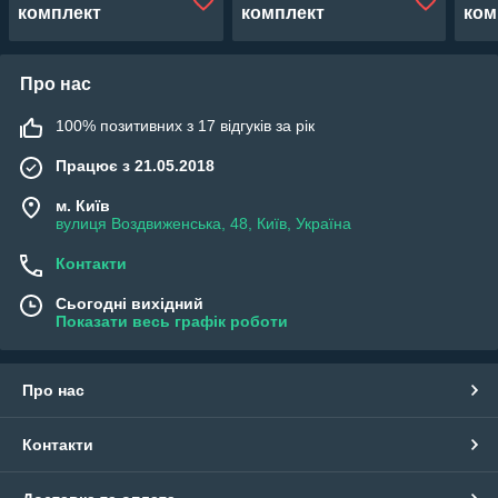
комплект
комплект
ком
Про нас
100% позитивних з 17 відгуків за рік
Працює з 21.05.2018
м. Київ
вулиця Воздвиженська, 48, Київ, Україна
Контакти
Сьогодні вихідний
Показати весь графік роботи
Про нас
Контакти