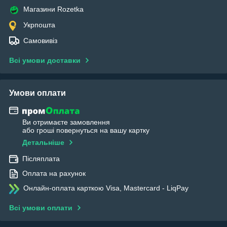
Магазини Rozetka
Укрпошта
Самовивіз
Всі умови доставки
Умови оплати
Ви отримаєте замовлення
або гроші повернуться на вашу картку
Детальніше
Післяплата
Оплата на рахунок
Онлайн-оплата карткою Visa, Mastercard - LiqPay
Всі умови оплати