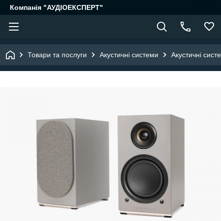
Компанія "АУДІОЕКСПЕРТ"
Товари та послуги
Акустичні системи
Акустичні сист