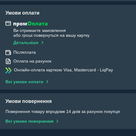
Умови оплати
Ви отримаєте замовлення
або гроші повернуться на вашу картку
Детальніше
Післяплата
Оплата на рахунок
Онлайн-оплата карткою Visa, Mastercard - LiqPay
Всі умови оплати
Умови повернення
Повернення товару впродовж 14 днів за рахунок покупця
Всі умови повернення