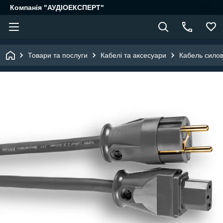
Компанія "АУДІОЕКСПЕРТ"
Товари та послуги
Кабелі та аксесуари
Кабель сило