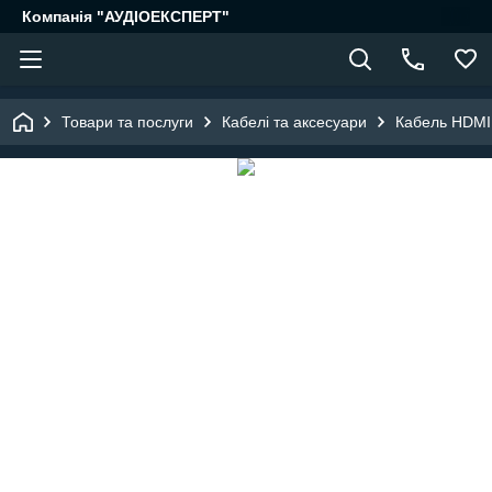
Компанія "АУДІОЕКСПЕРТ"
Товари та послуги
Кабелі та аксесуари
Кабель HDMI