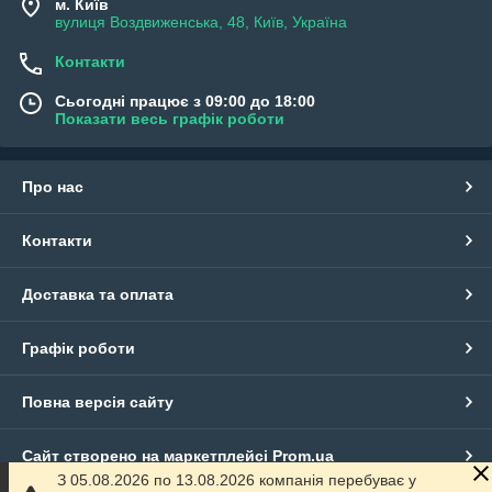
м. Київ
вулиця Воздвиженська, 48, Київ, Україна
Контакти
Сьогодні працює з 09:00 до 18:00
Показати весь графік роботи
Про нас
Контакти
Доставка та оплата
Графік роботи
Повна версія сайту
Сайт створено на маркетплейсі
Prom.ua
З 05.08.2026 по 13.08.2026 компанія перебуває у