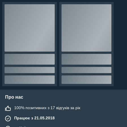
Про нас
100% позитивних з 17 відгуків за рік
Працює з 21.05.2018