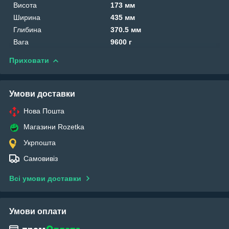
Висота
173 мм
Ширина
435 мм
Глибина
370.5 мм
Вага
9600 г
Приховати
Умови доставки
Нова Пошта
Магазини Rozetka
Укрпошта
Самовивіз
Всі умови доставки
Умови оплати