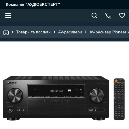
Компанія "АУДІОЕКСПЕРТ"
Товари та послуги
AV-ресивери
AV-ресивер Pioneer 