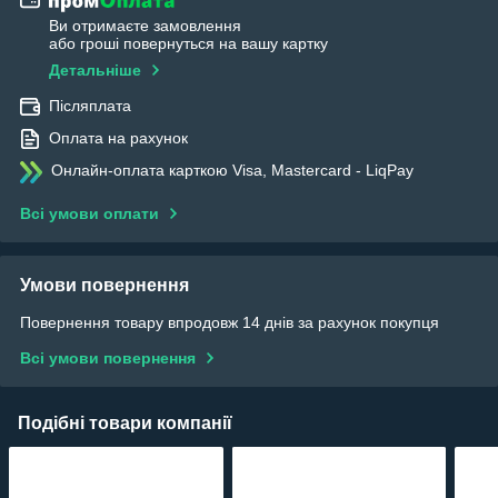
Ви отримаєте замовлення
або гроші повернуться на вашу картку
Детальніше
Післяплата
Оплата на рахунок
Онлайн-оплата карткою Visa, Mastercard - LiqPay
Всі умови оплати
Умови повернення
Повернення товару впродовж 14 днів за рахунок покупця
Всі умови повернення
Подібні товари компанії