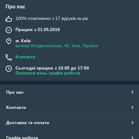
Про нас
100% позитивних з 17 відгуків за рік
Працює з 21.05.2018
м. Київ
вулиця Воздвиженська, 48, Київ, Україна
Контакти
Сьогодні працює з 10:00 до 17:00
Показати весь графік роботи
Про нас
Контакти
Доставка та оплата
Графік роботи