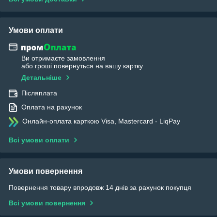
Умови оплати
Ви отримаєте замовлення
або гроші повернуться на вашу картку
Детальніше
Післяплата
Оплата на рахунок
Онлайн-оплата карткою Visa, Mastercard - LiqPay
Всі умови оплати
Умови повернення
Повернення товару впродовж 14 днів за рахунок покупця
Всі умови повернення