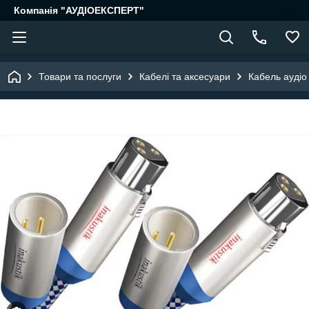
Компанія "АУДІОЕКСПЕРТ"
Товари та послуги
Кабелі та аксесуари
Кабель аудіо