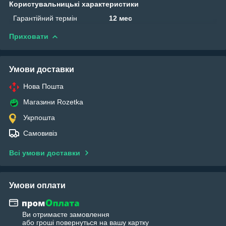
Користувальницькі характеристики
Гарантійний термін
12 мес
Приховати
Умови доставки
Нова Пошта
Магазини Rozetka
Укрпошта
Самовивіз
Всі умови доставки
Умови оплати
Ви отримаєте замовлення
або гроші повернуться на вашу картку