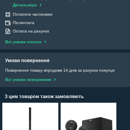
Детальніше
Оплатити частинами
Післяплата
Оплата на рахунок
Всі умови оплати
Умови повернення
Повернення товару впродовж 14 днів за рахунок покупця
Всі умови повернення
З цим товаром також замовляють