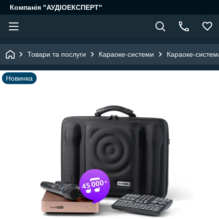
Компанія "АУДІОЕКСПЕРТ"
Товари та послуги
Караоке-системи
Караоке-систем
Новинка