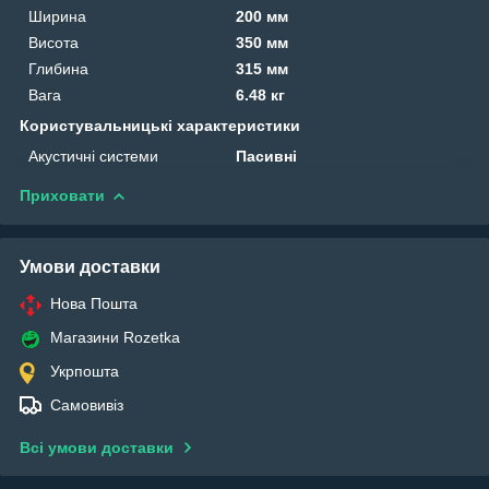
Ширина
200 мм
Висота
350 мм
Глибина
315 мм
Вага
6.48 кг
Користувальницькі характеристики
Акустичні системи
Пасивні
Приховати
Умови доставки
Нова Пошта
Магазини Rozetka
Укрпошта
Самовивіз
Всі умови доставки