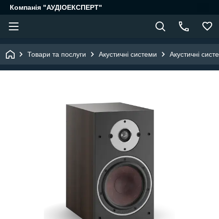
Компанія "АУДІОЕКСПЕРТ"
Товари та послуги
Акустичні системи
Акустичні сист