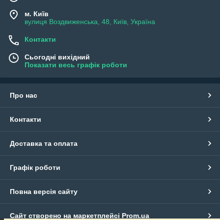
м. Київ
вулиця Воздвиженська, 48, Київ, Україна
Контакти
Сьогодні вихідний
Показати весь графік роботи
Про нас
Контакти
Доставка та оплата
Графік роботи
Повна версія сайту
Сайт створено на маркетплейсі
Prom.ua