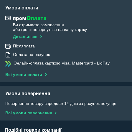
Умови оплати
Ви отримаєте замовлення
або гроші повернуться на вашу картку
Детальніше
Післяплата
Оплата на рахунок
Онлайн-оплата карткою Visa, Mastercard - LiqPay
Всі умови оплати
Умови повернення
Повернення товару впродовж 14 днів за рахунок покупця
Всі умови повернення
Подібні товари компанії