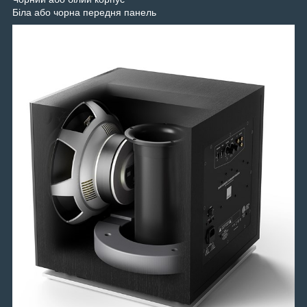
Біла або чорна передня панель