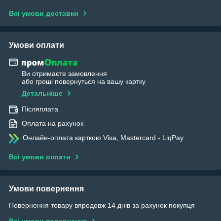
Всі умови доставки
Умови оплати
Ви отримаєте замовлення
або гроші повернуться на вашу картку
Детальніше
Післяплата
Оплата на рахунок
Онлайн-оплата карткою Visa, Mastercard - LiqPay
Всі умови оплати
Умови повернення
Повернення товару впродовж 14 днів за рахунок покупця