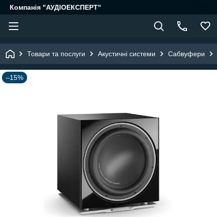
Компанія "АУДІОЕКСПЕРТ"
Товари та послуги
Акустичні системи
Сабвуфери
–15%