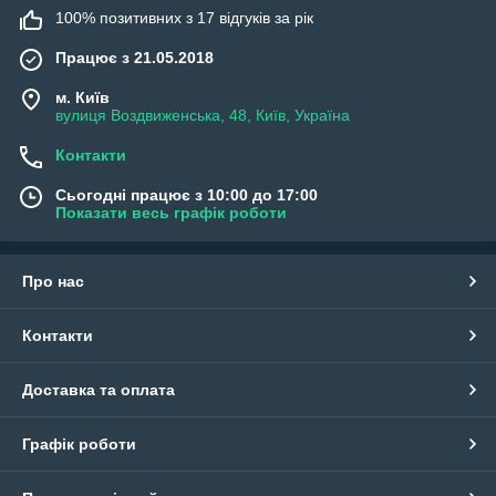
100% позитивних з 17 відгуків за рік
Працює з 21.05.2018
м. Київ
вулиця Воздвиженська, 48, Київ, Україна
Контакти
Сьогодні працює з 10:00 до 17:00
Показати весь графік роботи
Про нас
Контакти
Доставка та оплата
Графік роботи