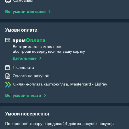
Самовивіз
Всі умови доставки
Умови оплати
Ви отримаєте замовлення
або гроші повернуться на вашу картку
Детальніше
Післяплата
Оплата на рахунок
Онлайн-оплата карткою Visa, Mastercard - LiqPay
Всі умови оплати
Умови повернення
Повернення товару впродовж 14 днів за рахунок покупця