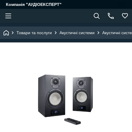
Компанія "АУДІОЕКСПЕРТ"
Товари та послуги
Акустичні системи
Акустичні сист