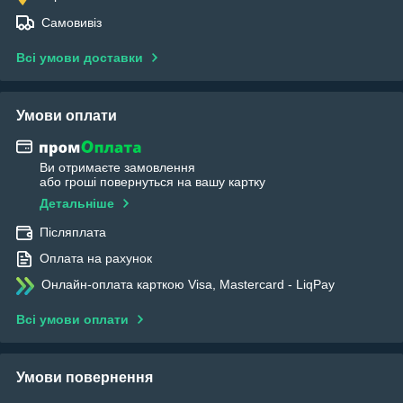
Самовивіз
Всі умови доставки
Умови оплати
Ви отримаєте замовлення
або гроші повернуться на вашу картку
Детальніше
Післяплата
Оплата на рахунок
Онлайн-оплата карткою Visa, Mastercard - LiqPay
Всі умови оплати
Умови повернення