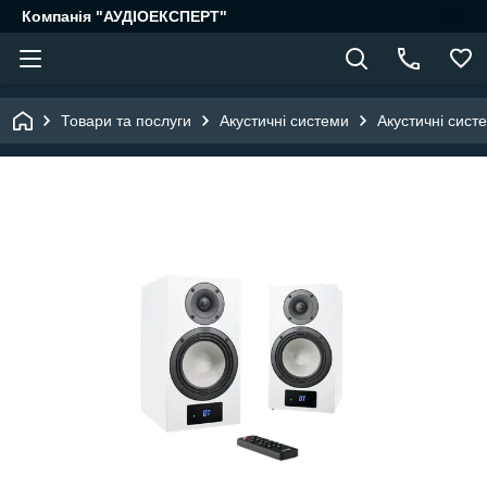
Компанія "АУДІОЕКСПЕРТ"
Товари та послуги
Акустичні системи
Акустичні сист