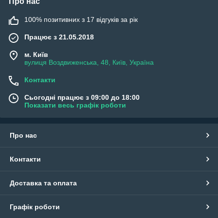
Про нас
100% позитивних з 17 відгуків за рік
Працює з 21.05.2018
м. Київ
вулиця Воздвиженська, 48, Київ, Україна
Контакти
Сьогодні працює з 09:00 до 18:00
Показати весь графік роботи
Про нас
Контакти
Доставка та оплата
Графік роботи