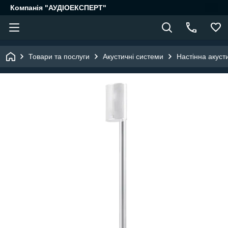
Компанія "АУДІОЕКСПЕРТ"
Товари та послуги
Акустичні системи
Настінна акуст