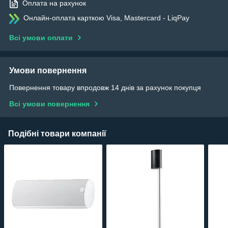
Оплата на рахунок
Онлайн-оплата карткою Visa, Mastercard - LiqPay
Всі умови оплати
Умови повернення
Повернення товару впродовж 14 днів за рахунок покупця
Всі умови повернення
Подібні товари компанії