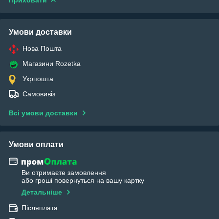
Приховати
Умови доставки
Нова Пошта
Магазини Rozetka
Укрпошта
Самовивіз
Всі умови доставки
Умови оплати
Ви отримаєте замовлення
або гроші повернуться на вашу картку
Детальніше
Післяплата