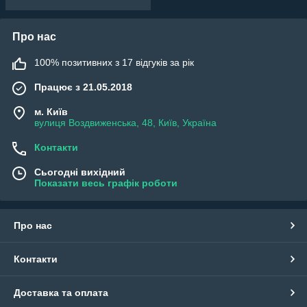
Про нас
100% позитивних з 17 відгуків за рік
Працює з 21.05.2018
м. Київ
вулиця Воздвиженська, 48, Київ, Україна
Контакти
Сьогодні вихідний
Показати весь графік роботи
Про нас
Контакти
Доставка та оплата