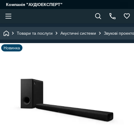
Компанія "АУДІОЕКСПЕРТ"
Товари та послуги
Акустичні системи
Звукові проект
Новинка