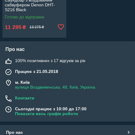
сабвуфером Denon DHT-
S216 Black
Готово до відправки
11 295
₴
13 275 ₴
Про нас
100% позитивних з 17 відгуків за рік
Працює з 21.05.2018
м. Київ
вулиця Воздвиженська, 48, Київ, Україна
Контакти
Сьогодні працює з 10:00 до 17:00
Показати весь графік роботи
Про нас