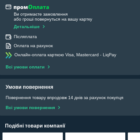
Ви отримаєте замовлення
або гроші повернуться на вашу картку
Детальніше
Післяплата
Оплата на рахунок
Онлайн-оплата карткою Visa, Mastercard - LiqPay
Всі умови оплати
Умови повернення
Повернення товару впродовж 14 днів за рахунок покупця
Всі умови повернення
Подібні товари компанії