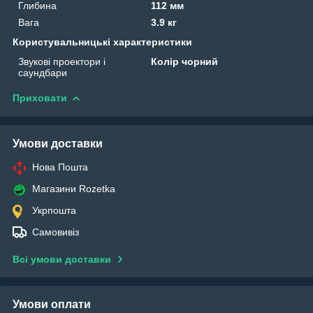
Глибина
112 мм
Вага
3.9 кг
Користувальницькі характеристики
Звукові проектори і
Колір чорний
саундбари
Приховати
Умови доставки
Нова Пошта
Магазини Rozetka
Укрпошта
Самовивіз
Всі умови доставки
Умови оплати