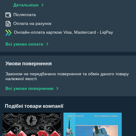
Детальніше
Післяплата
Оплата на рахунок
Онлайн-оплата карткою Visa, Mastercard - LiqPay
Всі умови оплати
Умови повернення
Законом не передбачено повернення та обмін даного товару
належної якості
Всі умови повернення
Подібні товари компанії