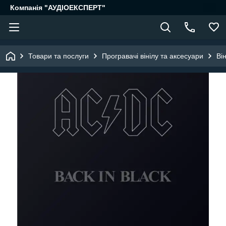
Компанія "АУДІОЕКСПЕРТ"
Товари та послуги
Програвачі вінілу та аксесуари
Він