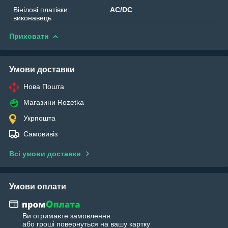
Вінілові платівки:
AC/DC
виконавець
Приховати
Умови доставки
Нова Пошта
Магазини Rozetka
Укрпошта
Самовивіз
Всі умови доставки
Умови оплати
Ви отримаєте замовлення
або гроші повернуться на вашу картку