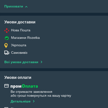
Приховати
Умови доставки
Нова Пошта
Магазини Rozetka
Укрпошта
Самовивіз
Всі умови доставки
Умови оплати
Ви отримаєте замовлення
або гроші повернуться на вашу картку
Детальніше