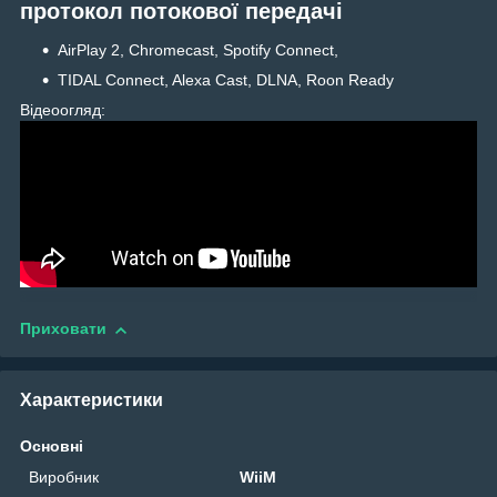
протокол потокової передачі
AirPlay 2, Chromecast, Spotify Connect,
TIDAL Connect, Alexa Cast, DLNA, Roon Ready
Відеоогляд:
Приховати
Характеристики
Основні
Виробник
WiiM