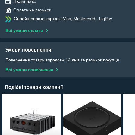
Післяплата
Оплата на рахунок
Онлайн-оплата карткою Visa, Mastercard - LiqPay
Всі умови оплати
Умови повернення
Повернення товару впродовж 14 днів за рахунок покупця
Всі умови повернення
Подібні товари компанії