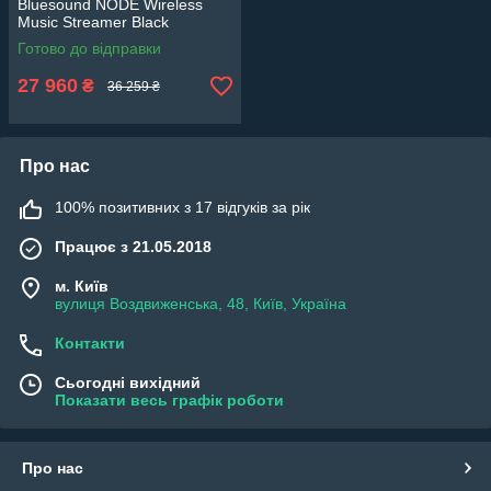
Bluesound NODE Wireless
Music Streamer Black
Готово до відправки
27 960
₴
36 259 ₴
Про нас
100% позитивних з 17 відгуків за рік
Працює з 21.05.2018
м. Київ
вулиця Воздвиженська, 48, Київ, Україна
Контакти
Сьогодні вихідний
Показати весь графік роботи
Про нас