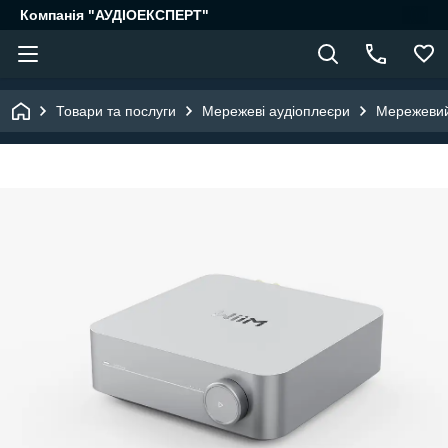
Компанія "АУДІОЕКСПЕРТ"
Товари та послуги
Мережеві аудіоплеєри
Мережевий 