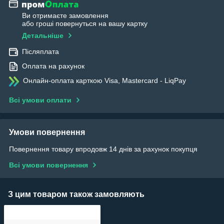
Ви отримаєте замовлення
або гроші повернуться на вашу картку
Детальніше
Післяплата
Оплата на рахунок
Онлайн-оплата карткою Visa, Mastercard - LiqPay
Всі умови оплати
Умови повернення
Повернення товару впродовж 14 днів за рахунок покупця
Всі умови повернення
З цим товаром також замовляють