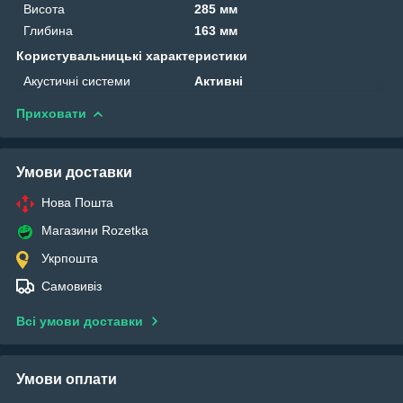
Висота
285 мм
Глибина
163 мм
Користувальницькі характеристики
Акустичні системи
Активні
Приховати
Умови доставки
Нова Пошта
Магазини Rozetka
Укрпошта
Самовивіз
Всі умови доставки
Умови оплати