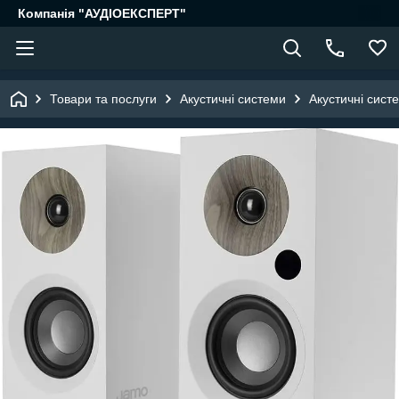
Компанія "АУДІОЕКСПЕРТ"
Товари та послуги
Акустичні системи
Акустичні сист