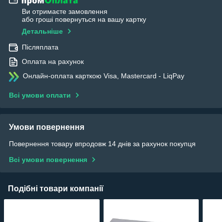
Ви отримаєте замовлення
або гроші повернуться на вашу картку
Детальніше
Післяплата
Оплата на рахунок
Онлайн-оплата карткою Visa, Mastercard - LiqPay
Всі умови оплати
Умови повернення
Повернення товару впродовж 14 днів за рахунок покупця
Всі умови повернення
Подібні товари компанії