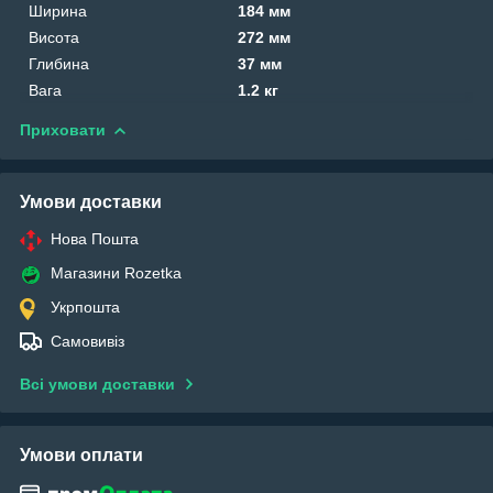
Ширина
184 мм
Висота
272 мм
Глибина
37 мм
Вага
1.2 кг
Приховати
Умови доставки
Нова Пошта
Магазини Rozetka
Укрпошта
Самовивіз
Всі умови доставки
Умови оплати