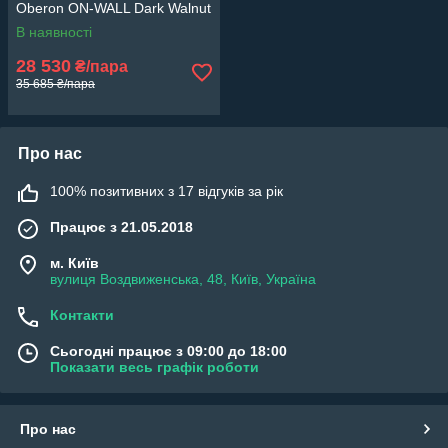
Oberon ON-WALL Dark Walnut
В наявності
28 530
₴/пара
35 685 ₴/пара
Про нас
100% позитивних з 17 відгуків за рік
Працює з 21.05.2018
м. Київ
вулиця Воздвиженська, 48, Київ, Україна
Контакти
Сьогодні працює з 09:00 до 18:00
Показати весь графік роботи
Про нас