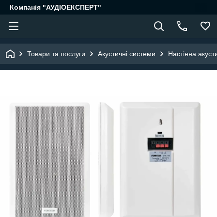
Компанія "АУДІОЕКСПЕРТ"
Товари та послуги
Акустичні системи
Настінна акуст