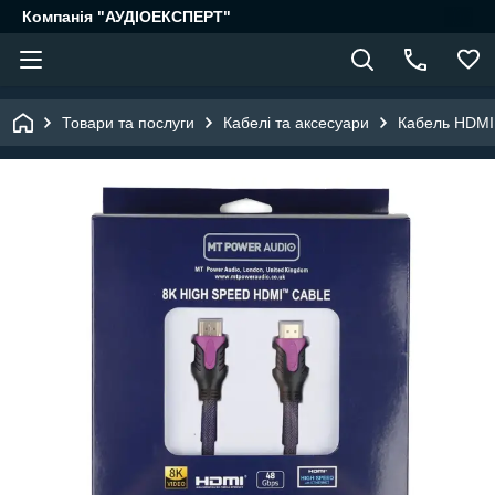
Компанія "АУДІОЕКСПЕРТ"
Товари та послуги
Кабелі та аксесуари
Кабель HDMI