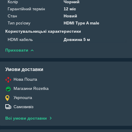
Колір
Чорний
Гарантійний термін
12 міс
Стан
Новий
Тип роз'єму
HDMI Type A male
Користувальницькі характеристики
HDMI кабель
Довжина 5 м
Приховати
Умови доставки
Нова Пошта
Магазини Rozetka
Укрпошта
Самовивіз
Всі умови доставки