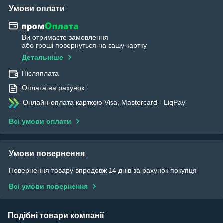
Умови оплати
Ви отримаєте замовлення
або гроші повернуться на вашу картку
Детальніше
Післяплата
Оплата на рахунок
Онлайн-оплата карткою Visa, Mastercard - LiqPay
Всі умови оплати
Умови повернення
Повернення товару впродовж 14 днів за рахунок покупця
Всі умови повернення
Подібні товари компанії