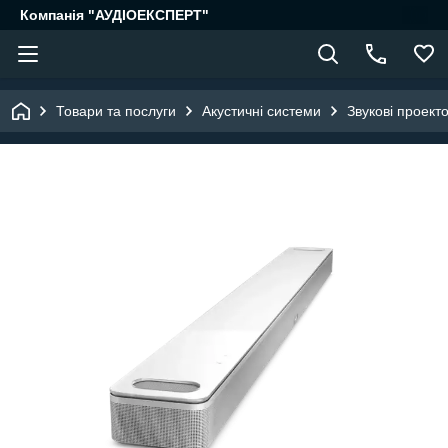
Компанія "АУДІОЕКСПЕРТ"
Товари та послуги
Акустичні системи
Звукові проект