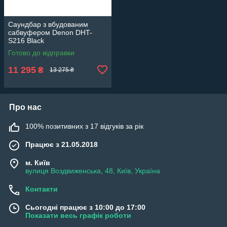
Саундбар з вбудованим
сабвуфером Denon DHT-
S216 Black
Готово до відправки
11 295
₴
13 275 ₴
Про нас
100% позитивних з 17 відгуків за рік
Працює з 21.05.2018
м. Київ
вулиця Воздвиженська, 48, Київ, Україна
Контакти
Сьогодні працює з 10:00 до 17:00
Показати весь графік роботи