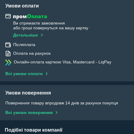
Умови оплати
Ви отримаєте замовлення
або гроші повернуться на вашу картку
Детальніше
Післяплата
Оплата на рахунок
Онлайн-оплата карткою Visa, Mastercard - LiqPay
Всі умови оплати
Умови повернення
Повернення товару впродовж 14 днів за рахунок покупця
Всі умови повернення
Подібні товари компанії