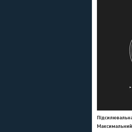
Підсилювальн
Максимальний 