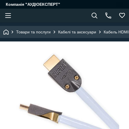
Компанія "АУДІОЕКСПЕРТ"
Товари та послуги
Кабелі та аксесуари
Кабель HDMI