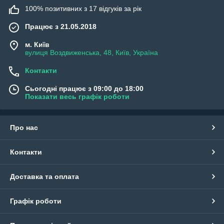
100% позитивних з 17 відгуків за рік
Працює з 21.05.2018
м. Київ
вулиця Воздвиженська, 48, Київ, Україна
Контакти
Сьогодні працює з 09:00 до 18:00
Показати весь графік роботи
Про нас
Контакти
Доставка та оплата
Графік роботи