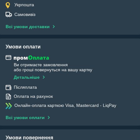
Укрпошта
Самовивіз
Всі умови доставки
Умови оплати
Ви отримаєте замовлення
або гроші повернуться на вашу картку
Детальніше
Післяплата
Оплата на рахунок
Онлайн-оплата карткою Visa, Mastercard - LiqPay
Всі умови оплати
Умови повернення