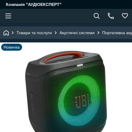
Компанія "АУДІОЕКСПЕРТ"
Товари та послуги
Акустичні системи
Портативна аку
Новинка