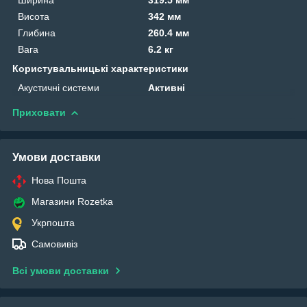
Висота
342 мм
Глибина
260.4 мм
Вага
6.2 кг
Користувальницькі характеристики
Акустичні системи
Активні
Приховати
Умови доставки
Нова Пошта
Магазини Rozetka
Укрпошта
Самовивіз
Всі умови доставки