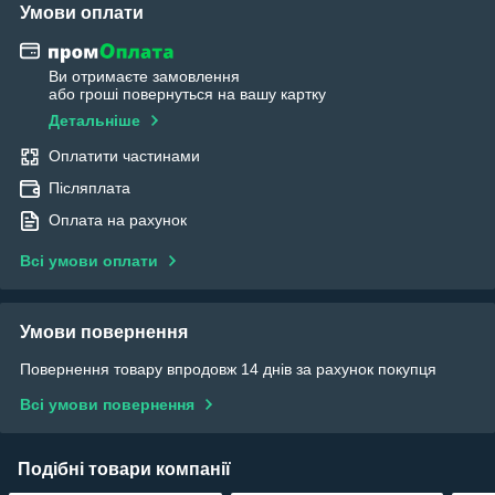
Умови оплати
Ви отримаєте замовлення
або гроші повернуться на вашу картку
Детальніше
Оплатити частинами
Післяплата
Оплата на рахунок
Всі умови оплати
Умови повернення
Повернення товару впродовж 14 днів за рахунок покупця
Всі умови повернення
Подібні товари компанії