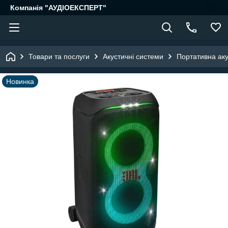
Компанія "АУДІОЕКСПЕРТ"
Товари та послуги
Акустичні системи
Портативна аку
Новинка