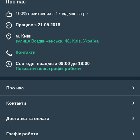
Про нас
100% позитивних з 17 відгуків за рік
Працює з 21.05.2018
м. Київ
вулиця Воздвиженська, 48, Київ, Україна
Контакти
Сьогодні працює з 09:00 до 18:00
Показати весь графік роботи
Про нас
Контакти
Доставка та оплата
Графік роботи