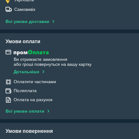
Самовивіз
Всі умови доставки
Умови оплати
Ви отримаєте замовлення
або гроші повернуться на вашу картку
Детальніше
Оплатити частинами
Післяплата
Оплата на рахунок
Всі умови оплати
Умови повернення