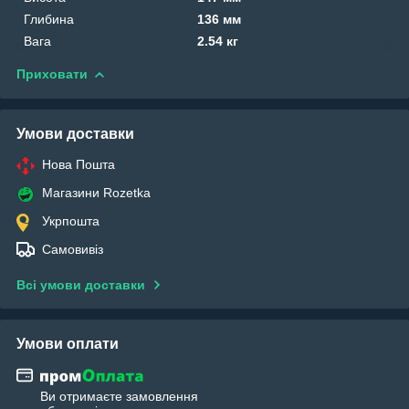
Глибина
136 мм
Вага
2.54 кг
Приховати
Умови доставки
Нова Пошта
Магазини Rozetka
Укрпошта
Самовивіз
Всі умови доставки
Умови оплати
Ви отримаєте замовлення