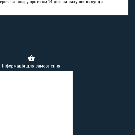
ернення товару протягом 14 днів
за рахунок покупця
Інформація для замовлення