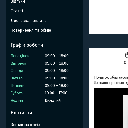
Відгуки
Статті
Доставка і оплата
Повернення та обмін
Графік роботи
Понеділок
09:00
18:00
О
Вівторок
09:00
18:00
Середа
09:00
18:00
Початок збалансов
Четвер
09:00
18:00
Ласкаво просимо д
Пʼятниця
09:00
18:00
Субота
10:00
17:00
Неділя
Вихідний
Контакти