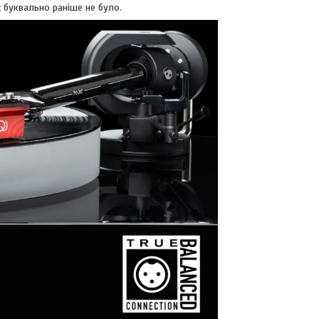
 буквально раніше не було.