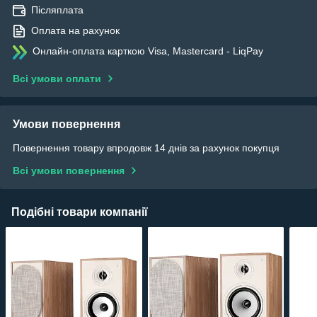
Післяплата
Оплата на рахунок
Онлайн-оплата карткою Visa, Mastercard - LiqPay
Всі умови оплати
Умови повернення
Повернення товару впродовж 14 днів за рахунок покупця
Всі умови повернення
Подібні товари компанії