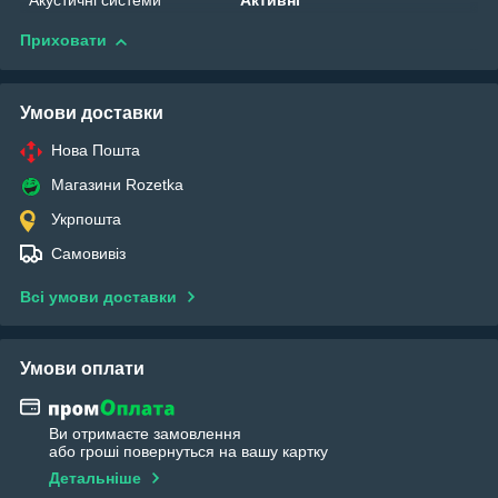
Акустичні системи
Активні
Приховати
Умови доставки
Нова Пошта
Магазини Rozetka
Укрпошта
Самовивіз
Всі умови доставки
Умови оплати
Ви отримаєте замовлення
або гроші повернуться на вашу картку
Детальніше