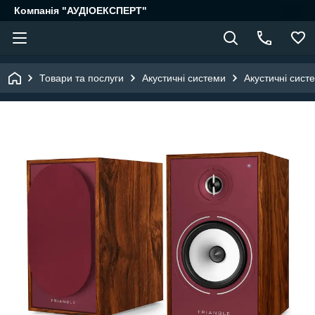
Компанія "АУДІОЕКСПЕРТ"
Товари та послуги
Акустичні системи
Акустичні сист