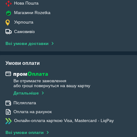
Нова Пошта
Магазини Rozetka
Укрпошта
Самовивіз
Всі умови доставки
Умови оплати
Ви отримаєте замовлення
або гроші повернуться на вашу картку
Детальніше
Післяплата
Оплата на рахунок
Онлайн-оплата карткою Visa, Mastercard - LiqPay
Всі умови оплати