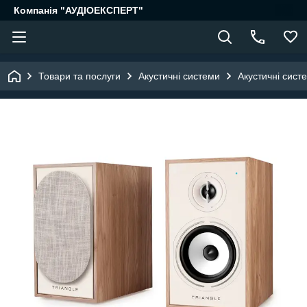
Компанія "АУДІОЕКСПЕРТ"
Товари та послуги
Акустичні системи
Акустичні сист