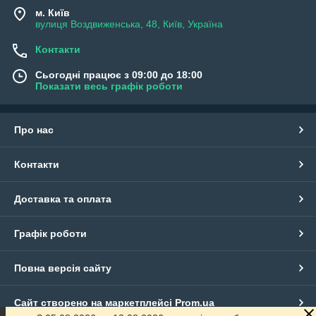
м. Київ
вулиця Воздвиженська, 48, Київ, Україна
Контакти
Сьогодні працює з 09:00 до 18:00
Показати весь графік роботи
Про нас
Контакти
Доставка та оплата
Графік роботи
Повна версія сайту
Сайт створено на маркетплейсі
Prom.ua