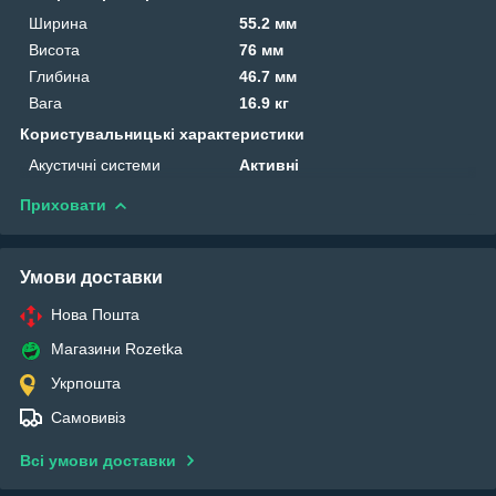
Ширина
55.2 мм
Висота
76 мм
Глибина
46.7 мм
Вага
16.9 кг
Користувальницькі характеристики
Акустичні системи
Активні
Приховати
Умови доставки
Нова Пошта
Магазини Rozetka
Укрпошта
Самовивіз
Всі умови доставки