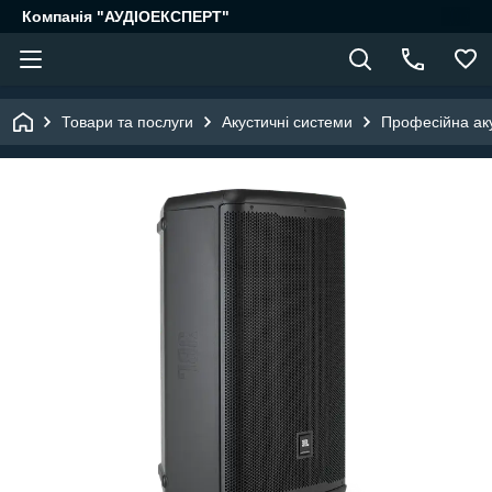
Компанія "АУДІОЕКСПЕРТ"
Товари та послуги
Акустичні системи
Професійна ак