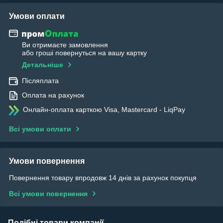
Умови оплати
Ви отримаєте замовлення
або гроші повернуться на вашу картку
Детальніше
Післяплата
Оплата на рахунок
Онлайн-оплата карткою Visa, Mastercard - LiqPay
Всі умови оплати
Умови повернення
Повернення товару впродовж 14 днів за рахунок покупця
Всі умови повернення
Подібні товари компанії