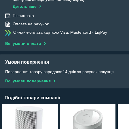
Детальніше
Післяплата
Оплата на рахунок
Онлайн-оплата карткою Visa, Mastercard - LiqPay
Всі умови оплати
Умови повернення
Повернення товару впродовж 14 днів за рахунок покупця
Всі умови повернення
Подібні товари компанії