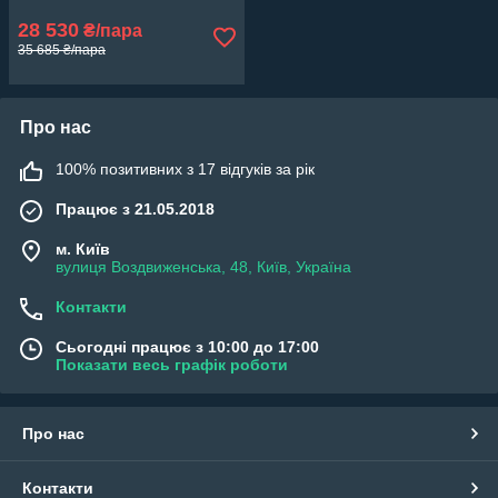
28 530
₴/пара
35 685 ₴/пара
Про нас
100% позитивних з 17 відгуків за рік
Працює з 21.05.2018
м. Київ
вулиця Воздвиженська, 48, Київ, Україна
Контакти
Сьогодні працює з 10:00 до 17:00
Показати весь графік роботи
Про нас
Контакти