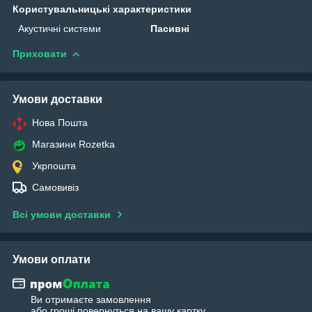
Користувальницькі характеристики
Акустичні системи
Пасивні
Приховати
Умови доставки
Нова Пошта
Магазини Rozetka
Укрпошта
Самовивіз
Всі умови доставки
Умови оплати
Ви отримаєте замовлення
або гроші повернуться на вашу картку