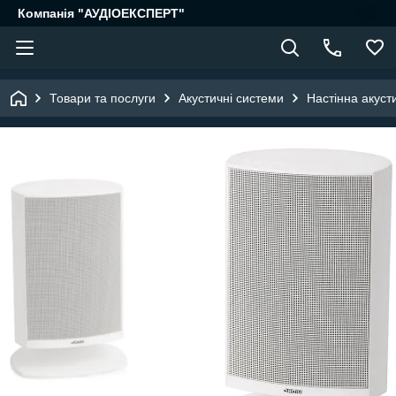
Компанія "АУДІОЕКСПЕРТ"
Товари та послуги
Акустичні системи
Настінна акуст